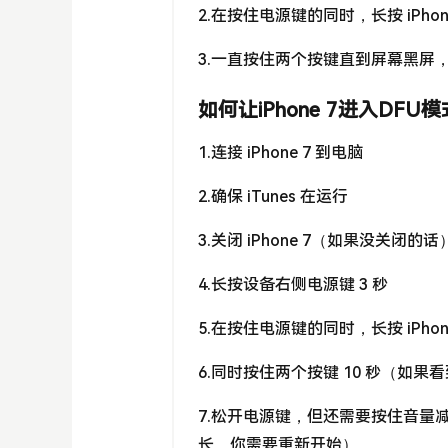
2.在按住电源键的同时，长按 iPho
3.一直按住两个按键直到屏幕黑屏
如何让iPhone 7进入DFU模
1.连接 iPhone 7 到电脑
2.确保 iTunes 在运行
3.关闭 iPhone 7（如果没关闭的话
4.长按设备右侧电源键 3 秒
5.在按住电源键的同时，长按 iPho
6.同时按住两个按键 10 秒（如
7.松开电源键，但还需要按住音量减键
长，你需要重新开始）