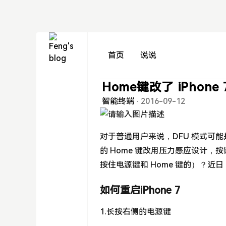
首页
说说
Home键改了 iPhon
智能终端
·
2016-09-12
对于普通用户来说，DFU 模式可能是
的 Home 键改用压力感应设计，按键
按住电源键和 Home 键的）？近日，
如何重启iPhone 7
1.长按右侧的电源键