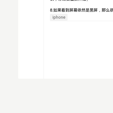
8.如果看到屏幕依然是黑屏，那么恭喜你
iphone