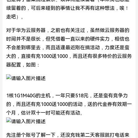
续留着的，可后来碰到的事情让我不再有这种想法，唉！
走吧）。
对于华为云服务器，之前也有关注过，虽然做云服务器的
时间并不是很长，但凭借着一直以来的硬件实力，相信也
不会差到哪里去，而且适逢最近刚在搞活动，力度还是蛮
大的，直接有充1000送1000，而且还有很多特价的云服务
器配置，如图：
1核1G1M40G的主机，一年只要518元，还是蛮有竞争力
的，而且还有充1000送1000的活动，送的代金券有效期一
个月，估计双十一时可能还有活动。
先注册个账号了解一下，还没充钱第二天客服就打电话来